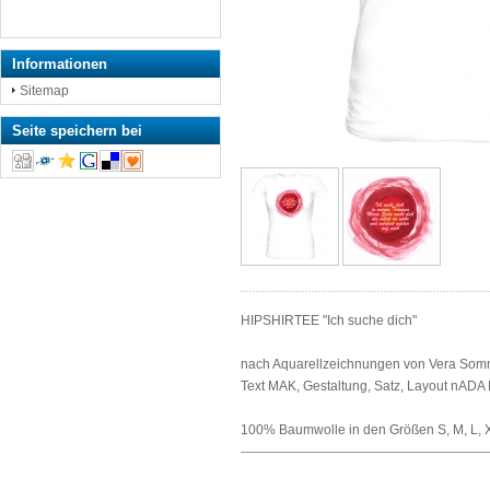
Informationen
Sitemap
Seite speichern bei
HIPSHIRTEE "Ich suche dich"
nach Aquarellzeichnungen von Vera Som
Text MAK, Gestaltung, Satz, Layout nADA 
100% Baumwolle in den Größen S, M, L, 